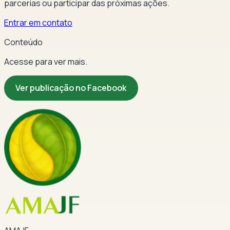
parcerias ou participar das próximas ações.
Entrar em contato
Conteúdo
Acesse para ver mais.
Ver publicação no Facebook