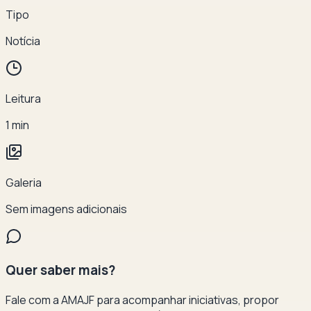
Tipo
Notícia
Leitura
1
min
Galeria
Sem imagens adicionais
Quer saber mais?
Fale com a AMAJF para acompanhar iniciativas, propor